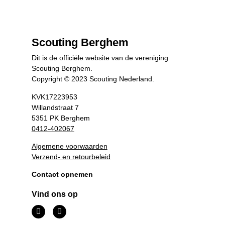
Scouting Berghem
Dit is de officiële website van de vereniging
Scouting Berghem.
Copyright © 2023 Scouting Nederland.
KVK17223953
Willandstraat 7
5351 PK Berghem
0412-402067
Algemene voorwaarden
Verzend- en retourbeleid
Contact opnemen
Vind ons op