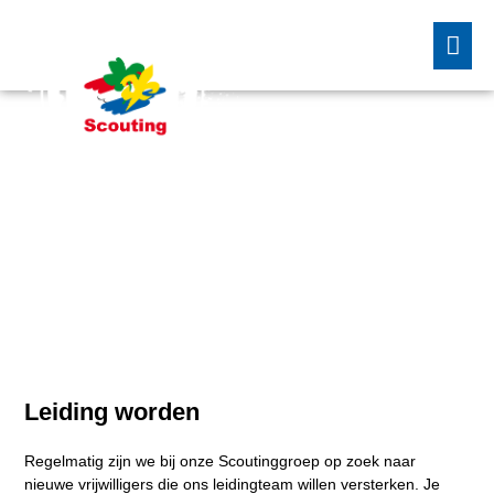
Home
Lid worden
Leiding worden
Leiding worden
Regelmatig zijn we bij onze Scoutinggroep op zoek naar
nieuwe vrijwilligers die ons leidingteam willen versterken. Je