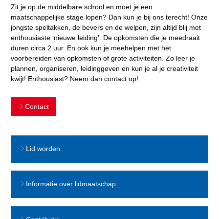
Zit je op de middelbare school en moet je een
maatschappelijke stage lopen? Dan kun je bij ons terecht! Onze
jongste speltakken, de bevers en de welpen, zijn altijd blij met
enthousiaste ‘nieuwe leiding’. De opkomsten die je meedraait
duren circa 2 uur. En ook kun je meehelpen met het
voorbereiden van opkomsten of grote activiteiten. Zo leer je
plannen, organiseren, leidinggeven en kun je al je creativiteit
kwijt! Enthousiast? Neem dan contact op!
Contact
Lid worden
Informatie over lidmaatschap