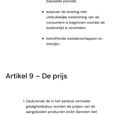
bepaalde periode;
waarvan de levering met
uitdrukkelijke instemming van de
consument is begonnen voordat de
bedenktijd is verstreken;
betreffende weddenschappen en
loterijen.
Artikel 9 – De prijs
Gedurende de in het aanbod vermelde
geldigheidsduur worden de prijzen van de
aangeboden producten en/of diensten niet