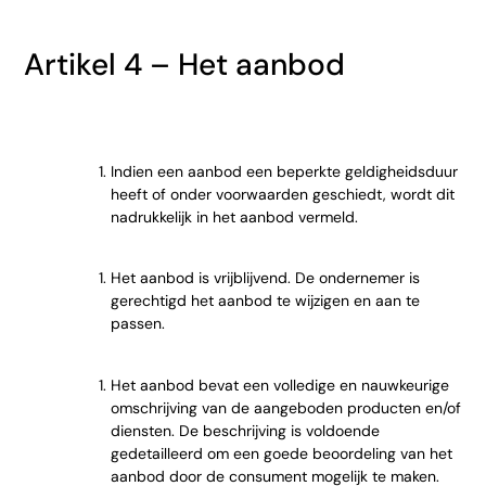
Artikel 4 – Het aanbod
Indien een aanbod een beperkte geldigheidsduur
heeft of onder voorwaarden geschiedt, wordt dit
nadrukkelijk in het aanbod vermeld.
Het aanbod is vrijblijvend. De ondernemer is
gerechtigd het aanbod te wijzigen en aan te
passen.
Het aanbod bevat een volledige en nauwkeurige
omschrijving van de aangeboden producten en/of
diensten. De beschrijving is voldoende
gedetailleerd om een goede beoordeling van het
aanbod door de consument mogelijk te maken.