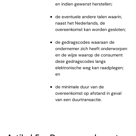
en indien gewenst herstellen;
de eventuele andere talen waarin,
naast het Nederlands, de
overeenkomst kan worden gesloten;
de gedragscodes waaraan de
ondernemer zich heeft onderworpen
en de wijze waarop de consument
deze gedragscodes langs
elektronische weg kan raadplegen;
en
de minimale duur van de
overeenkomst op afstand in geval
van een duurtransactie.