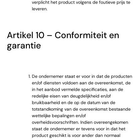
verplicht het product volgens de foutieve prijs te
leveren.
Artikel 10 – Conformiteit en
garantie
De ondernemer staat er voor in dat de producten
en/of diensten voldoen aan de overeenkomst, de
in het aanbod vermelde specificaties, aan de
redelijke eisen van deugdelijkheid en/of
bruikbaarheid en de op de datum van de
totstandkoming van de overeenkomst bestaande
wettelijke bepalingen en/of
overheidsvoorschriften. Indien overeengekomen
staat de ondernemer er tevens voor in dat het
product geschikt is voor ander dan normaal