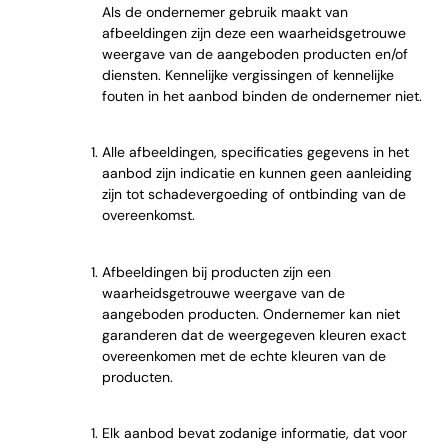
Als de ondernemer gebruik maakt van
afbeeldingen zijn deze een waarheidsgetrouwe
weergave van de aangeboden producten en/of
diensten. Kennelijke vergissingen of kennelijke
fouten in het aanbod binden de ondernemer niet.
Alle afbeeldingen, specificaties gegevens in het
aanbod zijn indicatie en kunnen geen aanleiding
zijn tot schadevergoeding of ontbinding van de
overeenkomst.
Afbeeldingen bij producten zijn een
waarheidsgetrouwe weergave van de
aangeboden producten. Ondernemer kan niet
garanderen dat de weergegeven kleuren exact
overeenkomen met de echte kleuren van de
producten.
Elk aanbod bevat zodanige informatie, dat voor