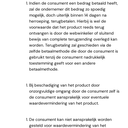
Indien de consument een bedrag betaald heeft,
zal de ondernemer dit bedrag zo spoedig
mogelijk, doch uiterlijk binnen 14 dagen na
herroeping, terugbetalen. Hierbij is wel de
voorwaarde dat het product reeds terug
ontvangen is door de webwinkelier of sluitend
bewijs van complete terugzending overlegd kan
worden. Terugbetaling zal geschieden via de
zelfde betaalmethode die door de consument is
gebruikt tenzij de consument nadrukkelijk
toestemming geeft voor een andere
betaalmethode.
Bij beschadiging van het product door
onzorgvuldige omgang door de consument zelf is
de consument aansprakelijk voor eventuele
waardevermindering van het product.
De consument kan niet aansprakelijk worden
gesteld voor waardevermindering van het