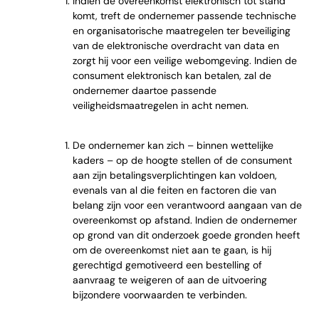
Indien de overeenkomst elektronisch tot stand
komt, treft de ondernemer passende technische
en organisatorische maatregelen ter beveiliging
van de elektronische overdracht van data en
zorgt hij voor een veilige webomgeving. Indien de
consument elektronisch kan betalen, zal de
ondernemer daartoe passende
veiligheidsmaatregelen in acht nemen.
De ondernemer kan zich – binnen wettelijke
kaders – op de hoogte stellen of de consument
aan zijn betalingsverplichtingen kan voldoen,
evenals van al die feiten en factoren die van
belang zijn voor een verantwoord aangaan van de
overeenkomst op afstand. Indien de ondernemer
op grond van dit onderzoek goede gronden heeft
om de overeenkomst niet aan te gaan, is hij
gerechtigd gemotiveerd een bestelling of
aanvraag te weigeren of aan de uitvoering
bijzondere voorwaarden te verbinden.