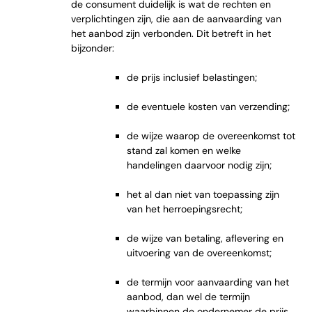
de consument duidelijk is wat de rechten en
verplichtingen zijn, die aan de aanvaarding van
het aanbod zijn verbonden. Dit betreft in het
bijzonder:
de prijs inclusief belastingen;
de eventuele kosten van verzending;
de wijze waarop de overeenkomst tot
stand zal komen en welke
handelingen daarvoor nodig zijn;
het al dan niet van toepassing zijn
van het herroepingsrecht;
de wijze van betaling, aflevering en
uitvoering van de overeenkomst;
de termijn voor aanvaarding van het
aanbod, dan wel de termijn
waarbinnen de ondernemer de prijs