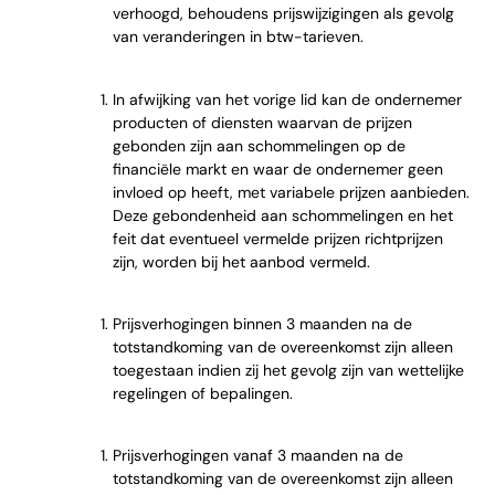
verhoogd, behoudens prijswijzigingen als gevolg
van veranderingen in btw-tarieven.
In afwijking van het vorige lid kan de ondernemer
producten of diensten waarvan de prijzen
gebonden zijn aan schommelingen op de
financiële markt en waar de ondernemer geen
invloed op heeft, met variabele prijzen aanbieden.
Deze gebondenheid aan schommelingen en het
feit dat eventueel vermelde prijzen richtprijzen
zijn, worden bij het aanbod vermeld.
Prijsverhogingen binnen 3 maanden na de
totstandkoming van de overeenkomst zijn alleen
toegestaan indien zij het gevolg zijn van wettelijke
regelingen of bepalingen.
Prijsverhogingen vanaf 3 maanden na de
totstandkoming van de overeenkomst zijn alleen