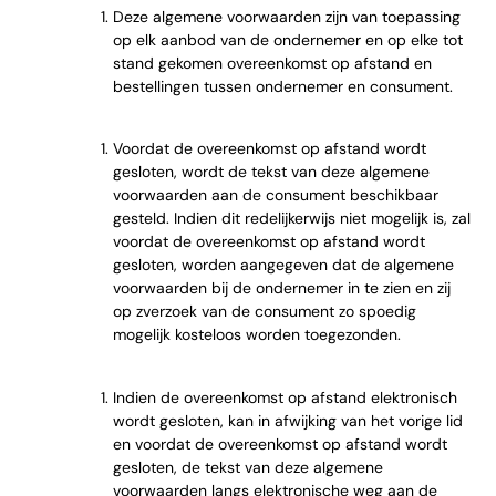
Deze algemene voorwaarden zijn van toepassing
op elk aanbod van de ondernemer en op elke tot
stand gekomen overeenkomst op afstand en
bestellingen tussen ondernemer en consument.
Voordat de overeenkomst op afstand wordt
gesloten, wordt de tekst van deze algemene
voorwaarden aan de consument beschikbaar
gesteld. Indien dit redelijkerwijs niet mogelijk is, zal
voordat de overeenkomst op afstand wordt
gesloten, worden aangegeven dat de algemene
voorwaarden bij de ondernemer in te zien en zij
op zverzoek van de consument zo spoedig
mogelijk kosteloos worden toegezonden.
Indien de overeenkomst op afstand elektronisch
wordt gesloten, kan in afwijking van het vorige lid
en voordat de overeenkomst op afstand wordt
gesloten, de tekst van deze algemene
voorwaarden langs elektronische weg aan de