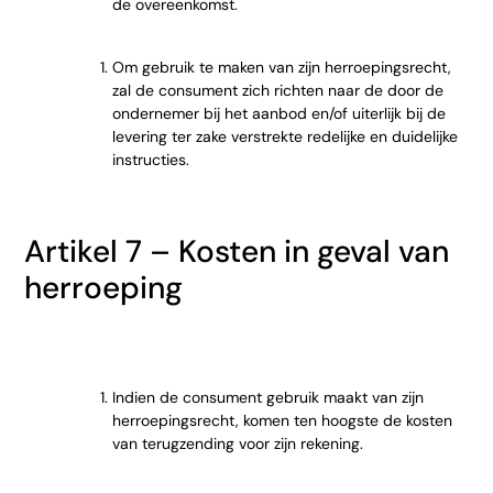
de overeenkomst.
Om gebruik te maken van zijn herroepingsrecht,
zal de consument zich richten naar de door de
ondernemer bij het aanbod en/of uiterlijk bij de
levering ter zake verstrekte redelijke en duidelijke
instructies.
Artikel 7 – Kosten in geval van
herroeping
Indien de consument gebruik maakt van zijn
herroepingsrecht, komen ten hoogste de kosten
van terugzending voor zijn rekening.