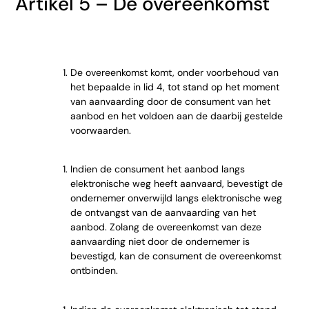
Artikel 5 – De overeenkomst
De overeenkomst komt, onder voorbehoud van
het bepaalde in lid 4, tot stand op het moment
van aanvaarding door de consument van het
aanbod en het voldoen aan de daarbij gestelde
voorwaarden.
Indien de consument het aanbod langs
elektronische weg heeft aanvaard, bevestigt de
ondernemer onverwijld langs elektronische weg
de ontvangst van de aanvaarding van het
aanbod. Zolang de overeenkomst van deze
aanvaarding niet door de ondernemer is
bevestigd, kan de consument de overeenkomst
ontbinden.