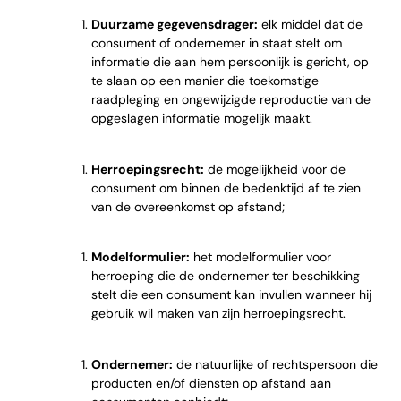
Duurzame gegevensdrager:
elk middel dat de
consument of ondernemer in staat stelt om
informatie die aan hem persoonlijk is gericht, op
te slaan op een manier die toekomstige
raadpleging en ongewijzigde reproductie van de
opgeslagen informatie mogelijk maakt.
Herroepingsrecht
:
de mogelijkheid voor de
consument om binnen de bedenktijd af te zien
van de overeenkomst op afstand;
Modelformulier:
het modelformulier voor
herroeping die de ondernemer ter beschikking
stelt die een consument kan invullen wanneer hij
gebruik wil maken van zijn herroepingsrecht.
Ondernemer:
de natuurlijke of rechtspersoon die
producten en/of diensten op afstand aan