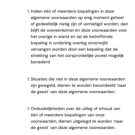
Indien één of meerdere bepalingen in deze
algemene voorwaarden op enig moment geheel
of gedeeltelijk nietig zijn of vernietigd worden, dan
blijft de overeenkomst en deze voorwaarden voor
het overige in stand en zal de betreffende
bepaling in onderling overleg onverwijld
vervangen worden door een bepaling dat de
strekking van het oorspronkelijke zoveel mogelijk
benaderd.
Situaties die niet in deze algemene voorwaarden
zijn geregeld, dienen te worden beoordeeld ‘naar
de geest’ van deze algemene voorwaarden.
Onduidelijkheden over de uitleg of inhoud van
één of meerdere bepalingen van onze
voorwaarden, dienen uitgelegd te worden ‘naar
de geest’ van deze algemene voorwaarden.