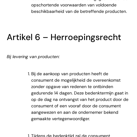
opschortende voorwaarden van voldoende
beschikbaarheid van de betreffende producten.
Artikel 6 – Herroepingsrecht
Bij levering van producten:
Bij de aankoop van producten heeft de
consument de mogelijkheid de overeenkomst
zonder opgave van redenen te ontbinden
gedurende 14 dagen. Deze bedenktermijn gaat in
op de dag na ontvangst van het product door de
consument of een vooraf door de consument
aangewezen en aan de ondernemer bekend
gemaakte vertegenwoordiger.
Tijdens de bedenktijd zal de consument