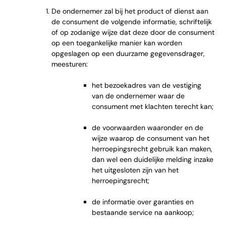
De ondernemer zal bij het product of dienst aan
de consument de volgende informatie, schriftelijk
of op zodanige wijze dat deze door de consument
op een toegankelijke manier kan worden
opgeslagen op een duurzame gegevensdrager,
meesturen:
het bezoekadres van de vestiging
van de ondernemer waar de
consument met klachten terecht kan;
de voorwaarden waaronder en de
wijze waarop de consument van het
herroepingsrecht gebruik kan maken,
dan wel een duidelijke melding inzake
het uitgesloten zijn van het
herroepingsrecht;
de informatie over garanties en
bestaande service na aankoop;