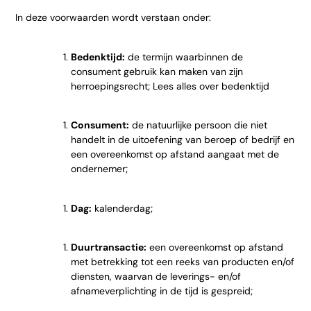
In deze voorwaarden wordt verstaan onder:
Bedenktijd:
de termijn waarbinnen de
consument gebruik kan maken van zijn
herroepingsrecht; Lees
alles over bedenktijd
Consument:
de natuurlijke persoon die niet
handelt in de uitoefening van beroep of bedrijf en
een overeenkomst op afstand aangaat met de
ondernemer;
Dag:
kalenderdag;
Duurtransactie:
een overeenkomst op afstand
met betrekking tot een reeks van producten en/of
diensten, waarvan de leverings- en/of
afnameverplichting in de tijd is gespreid;