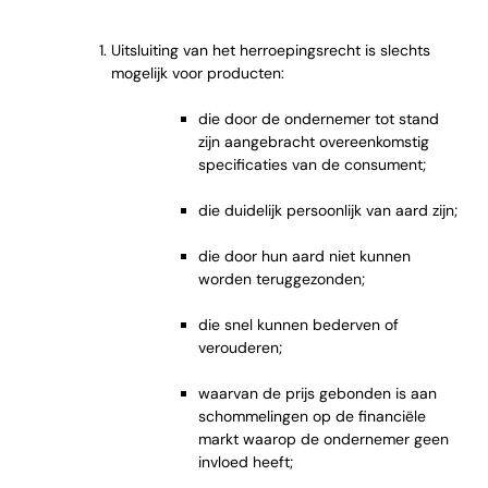
Uitsluiting van het herroepingsrecht is slechts
mogelijk voor producten:
die door de ondernemer tot stand
zijn aangebracht overeenkomstig
specificaties van de consument;
die duidelijk persoonlijk van aard zijn;
die door hun aard niet kunnen
worden teruggezonden;
die snel kunnen bederven of
verouderen;
waarvan de prijs gebonden is aan
schommelingen op de financiële
markt waarop de ondernemer geen
invloed heeft;