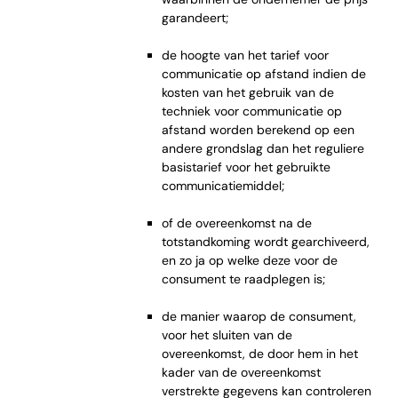
garandeert;
de hoogte van het tarief voor
communicatie op afstand indien de
kosten van het gebruik van de
techniek voor communicatie op
afstand worden berekend op een
andere grondslag dan het reguliere
basistarief voor het gebruikte
communicatiemiddel;
of de overeenkomst na de
totstandkoming wordt gearchiveerd,
en zo ja op welke deze voor de
consument te raadplegen is;
de manier waarop de consument,
voor het sluiten van de
overeenkomst, de door hem in het
kader van de overeenkomst
verstrekte gegevens kan controleren