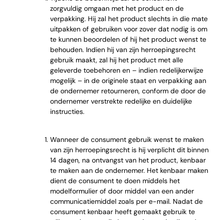
zorgvuldig omgaan met het product en de
verpakking. Hij zal het product slechts in die mate
uitpakken of gebruiken voor zover dat nodig is om
te kunnen beoordelen of hij het product wenst te
behouden. Indien hij van zijn herroepingsrecht
gebruik maakt, zal hij het product met alle
geleverde toebehoren en – indien redelijkerwijze
mogelijk – in de originele staat en verpakking aan
de ondernemer retourneren, conform de door de
ondernemer verstrekte redelijke en duidelijke
instructies.
Wanneer de consument gebruik wenst te maken
van zijn herroepingsrecht is hij verplicht dit binnen
14 dagen, na ontvangst van het product, kenbaar
te maken aan de ondernemer. Het kenbaar maken
dient de consument te doen middels het
modelformulier of door middel van een ander
communicatiemiddel zoals per e-mail. Nadat de
consument kenbaar heeft gemaakt gebruik te