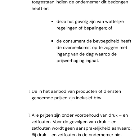
toegestaan indien de ondernemer dit bedongen
heeft en:
deze het gevolg zijn van wettelijke
regelingen of bepalingen; of
de consument de bevoegdheid heeft
de overeenkomst op te zeggen met
ingang van de dag waarop de
prijsverhoging ingaat.
De in het aanbod van producten of diensten
genoemde prijzen zijn inclusief btw.
Alle prijzen zijn onder voorbehoud van druk – en
zetfouten. Voor de gevolgen van druk – en
zetfouten wordt geen aansprakelijkheid aanvaard.
Bij druk – en zetfouten is de ondernemer niet