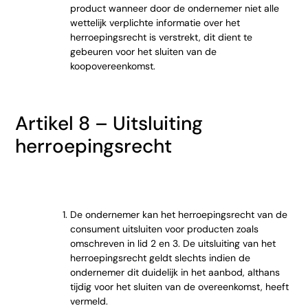
product wanneer door de ondernemer niet alle
wettelijk verplichte informatie over het
herroepingsrecht is verstrekt, dit dient te
gebeuren voor het sluiten van de
koopovereenkomst.
Artikel 8 – Uitsluiting
herroepingsrecht
De ondernemer kan het herroepingsrecht van de
consument uitsluiten voor producten zoals
omschreven in lid 2 en 3. De uitsluiting van het
herroepingsrecht geldt slechts indien de
ondernemer dit duidelijk in het aanbod, althans
tijdig voor het sluiten van de overeenkomst, heeft
vermeld.