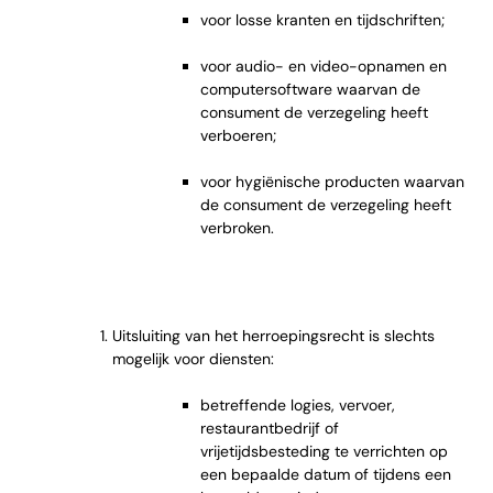
voor losse kranten en tijdschriften;
voor audio- en video-opnamen en
computersoftware waarvan de
consument de verzegeling heeft
verboeren;
voor hygiënische producten waarvan
de consument de verzegeling heeft
verbroken.
Uitsluiting van het herroepingsrecht is slechts
mogelijk voor diensten:
betreffende logies, vervoer,
restaurantbedrijf of
vrijetijdsbesteding te verrichten op
een bepaalde datum of tijdens een