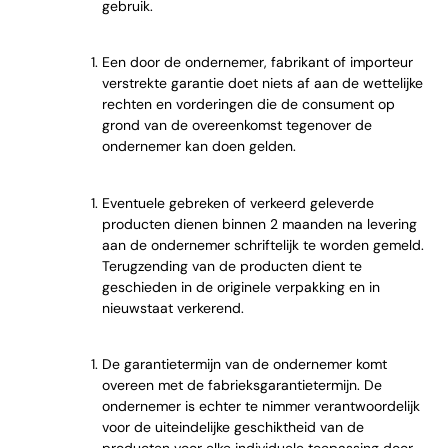
gebruik.
Een door de ondernemer, fabrikant of importeur
verstrekte garantie doet niets af aan de wettelijke
rechten en vorderingen die de consument op
grond van de overeenkomst tegenover de
ondernemer kan doen gelden.
Eventuele gebreken of verkeerd geleverde
producten dienen binnen 2 maanden na levering
aan de ondernemer schriftelijk te worden gemeld.
Terugzending van de producten dient te
geschieden in de originele verpakking en in
nieuwstaat verkerend.
De garantietermijn van de ondernemer komt
overeen met de fabrieksgarantietermijn. De
ondernemer is echter te nimmer verantwoordelijk
voor de uiteindelijke geschiktheid van de