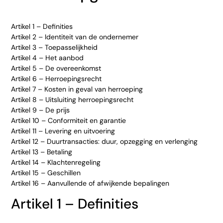
Artikel 1 – Definities
Artikel 2 – Identiteit van de ondernemer
Artikel 3 – Toepasselijkheid
Artikel 4 – Het aanbod
Artikel 5 – De overeenkomst
Artikel 6 – Herroepingsrecht
Artikel 7 – Kosten in geval van herroeping
Artikel 8 – Uitsluiting herroepingsrecht
Artikel 9 – De prijs
Artikel 10 – Conformiteit en garantie
Artikel 11 – Levering en uitvoering
Artikel 12 – Duurtransacties: duur, opzegging en verlenging
Artikel 13 – Betaling
Artikel 14 – Klachtenregeling
Artikel 15 – Geschillen
Artikel 16 – Aanvullende of afwijkende bepalingen
Artikel 1 – Definities