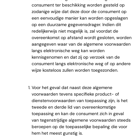
consument ter beschikking worden gesteld op
zodanige wijze dat deze door de consument op
een eenvoudige manier kan worden opgeslagen
op een duurzame gegevensdrager. Indien dit
redelijkerwijs niet mogelijk is, zal voordat de
overeenkomst op afstand wordt gesloten, worden
aangegeven waar van de algemene voorwaarden
langs elektronische weg kan worden
kennisgenomen en dat zij op verzoek van de
consument langs elektronische weg of op andere
wijze kosteloos zullen worden toegezonden.
Voor het geval dat naast deze algemene
voorwaarden tevens specifieke product- of
dienstenvoorwaarden van toepassing zijn, is het
tweede en derde lid van overeenkomstige
toepassing en kan de consument zich in geval
van tegenstrijdige algemene voorwaarden steeds
beroepen op de toepasselijke bepaling die voor
hem het meest gunstig is.