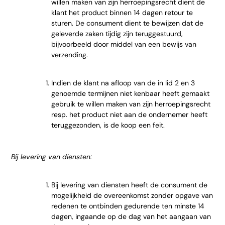
willen maken van zijn herroepingsrecht dient de
klant het product binnen 14 dagen retour te
sturen. De consument dient te bewijzen dat de
geleverde zaken tijdig zijn teruggestuurd,
bijvoorbeeld door middel van een bewijs van
verzending.
Indien de klant na afloop van de in lid 2 en 3
genoemde termijnen niet kenbaar heeft gemaakt
gebruik te willen maken van zijn herroepingsrecht
resp. het product niet aan de ondernemer heeft
teruggezonden, is de koop een feit.
Bij levering van diensten:
Bij levering van diensten heeft de consument de
mogelijkheid de overeenkomst zonder opgave van
redenen te ontbinden gedurende ten minste 14
dagen, ingaande op de dag van het aangaan van