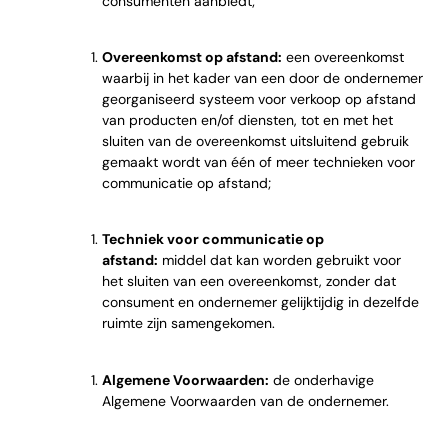
consumenten aanbiedt;
Overeenkomst op afstand:
een overeenkomst
waarbij in het kader van een door de ondernemer
georganiseerd systeem voor verkoop op afstand
van producten en/of diensten, tot en met het
sluiten van de overeenkomst uitsluitend gebruik
gemaakt wordt van één of meer technieken voor
communicatie op afstand;
Techniek voor communicatie op
afstand:
middel dat kan worden gebruikt voor
het sluiten van een overeenkomst, zonder dat
consument en ondernemer gelijktijdig in dezelfde
ruimte zijn samengekomen.
Algemene Voorwaarden:
de onderhavige
Algemene Voorwaarden van de ondernemer.