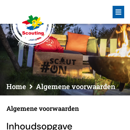
Home
Algemene voorwaarden
Algemene voorwaarden
Inhoudsopgave