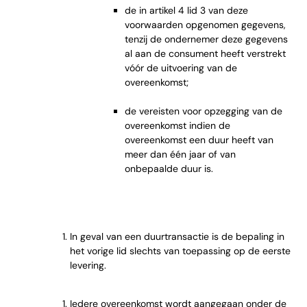
de in artikel 4 lid 3 van deze
voorwaarden opgenomen gegevens,
tenzij de ondernemer deze gegevens
al aan de consument heeft verstrekt
vóór de uitvoering van de
overeenkomst;
de vereisten voor opzegging van de
overeenkomst indien de
overeenkomst een duur heeft van
meer dan één jaar of van
onbepaalde duur is.
In geval van een duurtransactie is de bepaling in
het vorige lid slechts van toepassing op de eerste
levering.
Iedere overeenkomst wordt aangegaan onder de