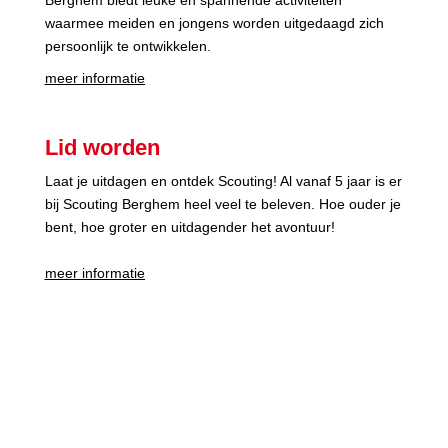
waarmee meiden en jongens worden uitgedaagd zich
persoonlijk te ontwikkelen.
meer informatie
Lid worden
Laat je uitdagen en ontdek Scouting! Al vanaf 5 jaar is er
bij Scouting Berghem heel veel te beleven. Hoe ouder je
bent, hoe groter en uitdagender het avontuur!
meer informatie