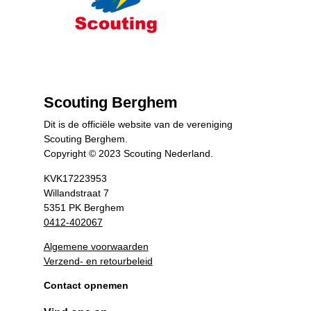
Scouting Berghem
Dit is de officiële website van de vereniging
Scouting Berghem.
Copyright © 2023 Scouting Nederland.
KVK17223953
Willandstraat 7
5351 PK Berghem
0412-402067
Algemene voorwaarden
Verzend- en retourbeleid
Contact opnemen