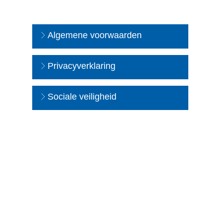
Algemene voorwaarden
Privacyverklaring
Sociale veiligheid