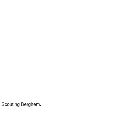
ng Scouting Berghem.