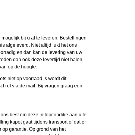
mogelijk bij u af te leveren. Bestellingen
 afgeleverd. Niet altijd lukt het ons
voorradig en dan kan de levering van uw
reden dan ook deze levertijd niet halen,
 van op de hoogte.
ets niet op voorraad is wordt dit
sch of via de mail. Bij vragen graag een
ons best om deze in topconditie aan u te
ing kapot gaat tijdens transport of dat er
 op garantie. Op grond van het