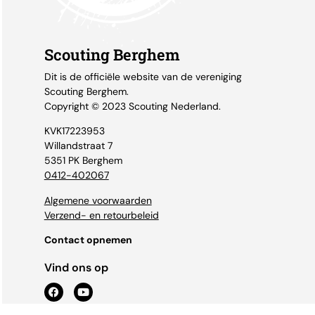
Scouting Berghem
Dit is de officiële website van de vereniging
Scouting Berghem.
Copyright © 2023 Scouting Nederland.
KVK17223953
Willandstraat 7
5351 PK Berghem
0412-402067
Algemene voorwaarden
Verzend- en retourbeleid
Contact opnemen
Vind ons op