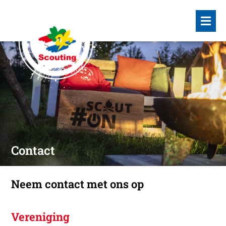
Contact
Neem contact met ons op
Vereniging