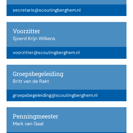
secretaris@scoutingberghem.nl
Voorzitter
Sjoerd Krijn Wilkens
voorzitter@scoutingberghem.nl
Groepsbegeleiding
Britt van de Rakt
groepsbegeleiding@scoutingberghem.nl
Penningmeester
Mark van Gaal