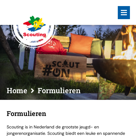
Home
Formulieren
Formulieren
Scouting is in Nederland de grootste jeugd- en
jongerenorganisatie. Scouting biedt een leuke en spannende