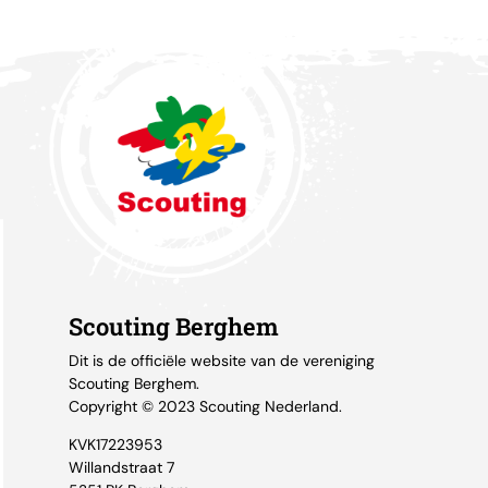
Scouting Berghem
Dit is de officiële website van de vereniging
Scouting Berghem.
Copyright © 2023 Scouting Nederland.
KVK17223953
Willandstraat 7