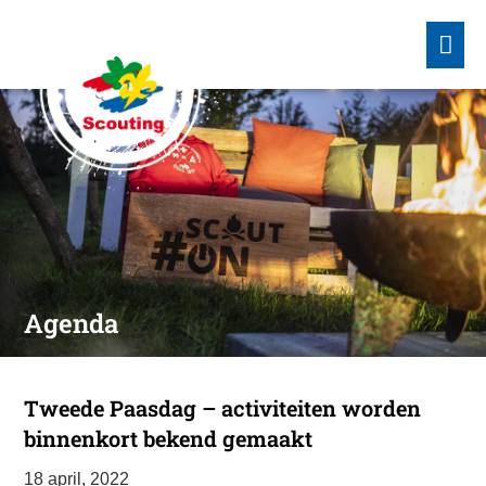
Agenda
Tweede Paasdag – activiteiten worden
binnenkort bekend gemaakt
18 april, 2022