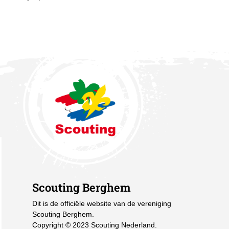
Scouting Berghem
Dit is de officiële website van de vereniging
Scouting Berghem.
Copyright © 2023 Scouting Nederland.